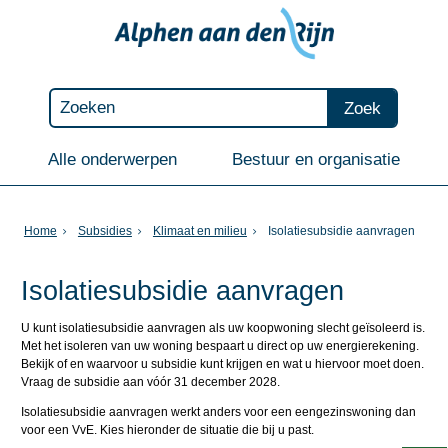
Zoek
Alle onderwerpen
Bestuur en organisatie
Home
Subsidies
Klimaat en milieu
Isolatiesubsidie aanvragen
Isolatiesubsidie aanvragen
U kunt isolatiesubsidie aanvragen als uw koopwoning slecht geïsoleerd is.
Met het isoleren van uw woning bespaart u direct op uw energierekening.
Bekijk of en waarvoor u subsidie kunt krijgen en wat u hiervoor moet doen.
Vraag de subsidie aan vóór 31 december 2028.
Isolatiesubsidie aanvragen werkt anders voor een eengezinswoning dan
voor een VvE. Kies hieronder de situatie die bij u past.