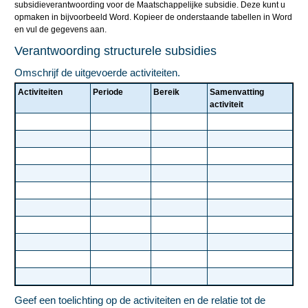
subsidieverantwoording voor de Maatschappelijke subsidie. Deze kunt u
opmaken in bijvoorbeeld Word. Kopieer de onderstaande tabellen in Word
en vul de gegevens aan.
Verantwoording structurele subsidies
Omschrijf de uitgevoerde activiteiten.
Activiteiten
Periode
Bereik
Samenvatting
activiteit
Geef een toelichting op de activiteiten en de relatie tot de