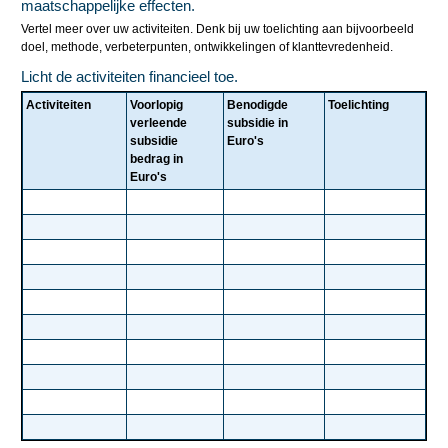
maatschappelijke effecten.
Vertel meer over uw activiteiten. Denk bij uw toelichting aan bijvoorbeeld
doel, methode, verbeterpunten, ontwikkelingen of klanttevredenheid.
Licht de activiteiten financieel toe.
Activiteiten
Voorlopig
Benodigde
Toelichting
verleende
subsidie in
subsidie
Euro's
bedrag in
Euro's