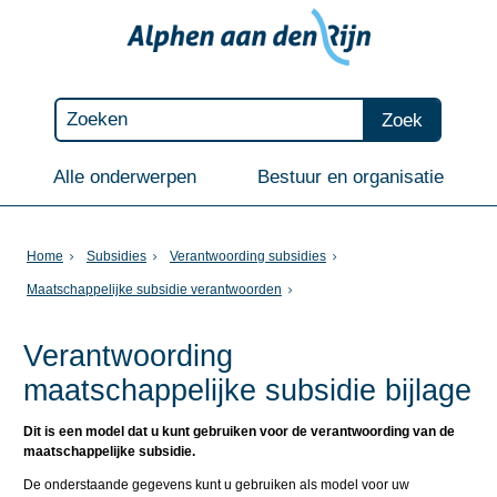
Zoek
Alle onderwerpen
Bestuur en organisatie
Home
Subsidies
Verantwoording subsidies
Maatschappelijke subsidie verantwoorden
Verantwoording
maatschappelijke subsidie bijlage
Dit is een model dat u kunt gebruiken voor de verantwoording van de
maatschappelijke subsidie.
De onderstaande gegevens kunt u gebruiken als model voor uw