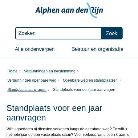
Zoek
Alle onderwerpen
Bestuur en organisatie
Home
Vergunningen en toestemming
Vergunningen openbare weg
Openbare weg en standplaatsen
Standplaats aanvragen
Standplaats voor een jaar aanvragen
Standplaats voor een jaar
aanvragen
Wilt u goederen of diensten verkopen
langs de openbare weg? En wilt u
het hele jaar op een vaste plaats staan? Voor verkoop vanuit een kraam of