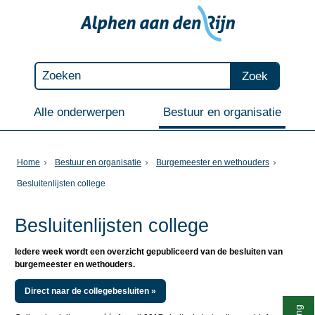
Zoek
Alle onderwerpen
Bestuur en organisatie
Home
Bestuur en organisatie
Burgemeester en wethouders
Besluitenlijsten college
Besluitenlijsten college
Iedere week wordt een overzicht gepubliceerd van de besluiten van
burgemeester en wethouders.
Direct naar de collegebesluiten »