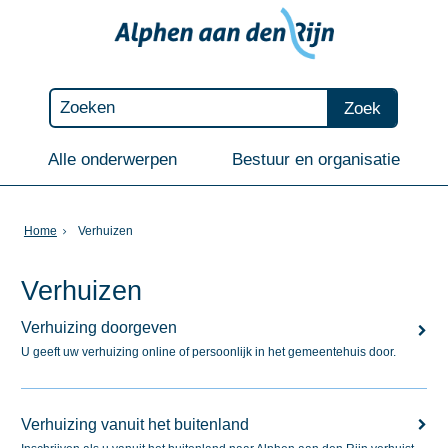
Zoek
Alle onderwerpen
Bestuur en organisatie
Home
Verhuizen
Verhuizen
Verhuizing doorgeven
U geeft uw verhuizing online of persoonlijk in het gemeentehuis door.
Verhuizing vanuit het buitenland