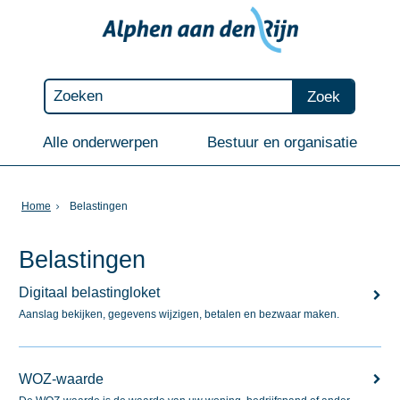
Zoek
Alle onderwerpen
Bestuur en organisatie
Home
Belastingen
Belastingen
Digitaal belastingloket
Aanslag bekijken, gegevens wijzigen, betalen en bezwaar maken.
WOZ-waarde