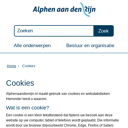
Zoek
Alle onderwerpen
Bestuur en organisatie
Home
Cookies
Cookies
Alphenaandenrijn.nl maakt gebruik van cookies en webstatistieken.
Hieronder leest u waarom.
Wat is een cookie?
Een cookie is een klein tekstbestand dat tijdens uw bezoek aan deze
website op uw computer, tablet of telefoon wordt geplaatst. Die informatie
wordt door uw browser (bijvoorbeeld Chrome, Edge, Firefox of Safari)