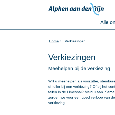
Alle o
Home
Verkiezingen
Verkiezingen
Meehelpen bij de verkiezing
Wilt u meehelpen als voorzitter, stembur
of teller bij een verkiezing? Of bij het cen
tellen in de Limeshal? Meld u aan. Same
zorgen we voor een goed verloop van d
verkiezing.