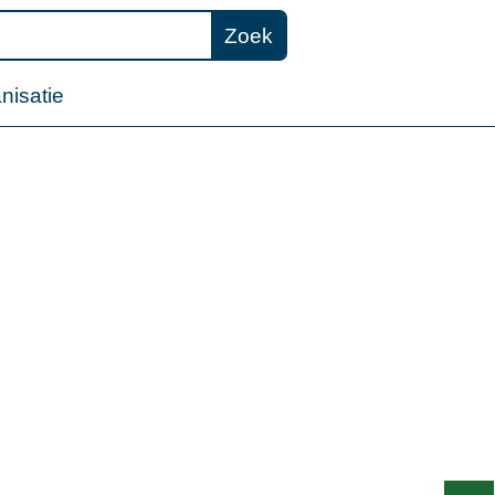
Zoek
nisatie