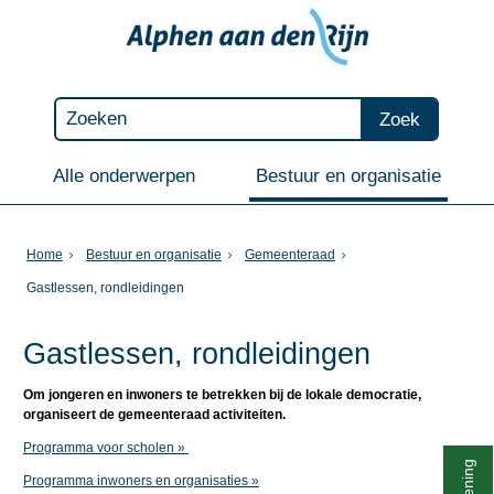
Zoek
Alle onderwerpen
Bestuur en organisatie
Home
Bestuur en organisatie
Gemeenteraad
Gastlessen, rondleidingen
Gastlessen, rondleidingen
Om jongeren en inwoners te betrekken bij de lokale democratie,
organiseert de gemeenteraad activiteiten.
Programma voor scholen »
Programma inwoners en organisaties »