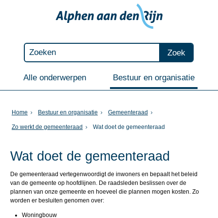
Zoek
Alle onderwerpen
Bestuur en organisatie
Home
Bestuur en organisatie
Gemeenteraad
Zo werkt de gemeenteraad
Wat doet de gemeenteraad
Wat doet de gemeenteraad
De gemeenteraad vertegenwoordigt de inwoners en bepaalt het beleid
van de gemeente op hoofdlijnen. De raadsleden beslissen over de
plannen van onze gemeente en hoeveel die plannen mogen kosten. Zo
worden er besluiten genomen over:
Woningbouw