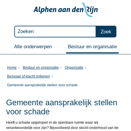
Zoek
Alle onderwerpen
Bestuur en organisatie
Home
Bestuur en organisatie
Organisatie
Bezwaar of klacht indienen
Gemeente aansprakelijk stellen voor schade
Gemeente aansprakelijk stellen
voor schade
Heeft u schade opgelopen in de openbare ruimte waar wij
verantwoordelijk voor zijn? Bijvoorbeeld door slecht onderhoud van de