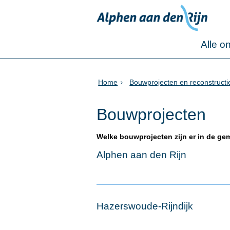
Alle o
Home
Bouwprojecten en reconstructi
Bouwprojecten
Welke bouwprojecten zijn er in de ge
Alphen aan den Rijn
Hazerswoude-Rijndijk