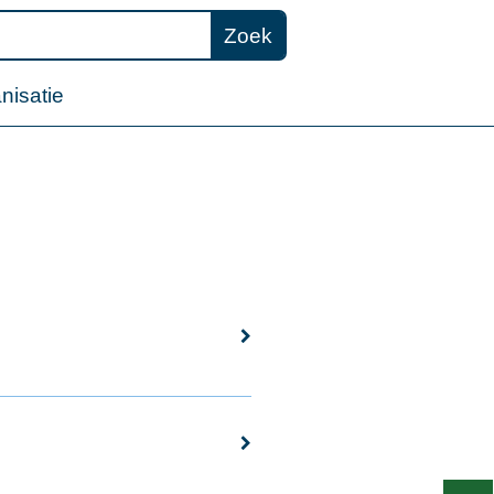
Zoek
nisatie