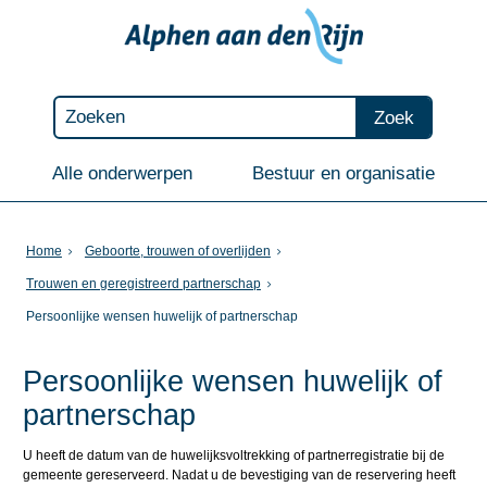
Zoek
Alle onderwerpen
Bestuur en organisatie
Home
Geboorte, trouwen of overlijden
Trouwen en geregistreerd partnerschap
Persoonlijke wensen huwelijk of partnerschap
Persoonlijke wensen huwelijk of
partnerschap
U heeft de datum van de huwelijksvoltrekking of partnerregistratie bij de
gemeente gereserveerd. Nadat u de bevestiging van de reservering heeft