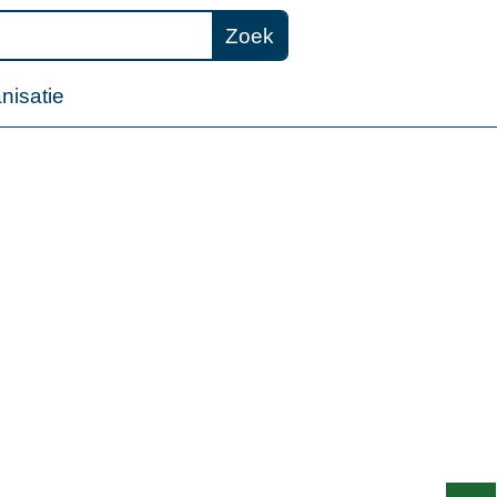
Zoek
nisatie