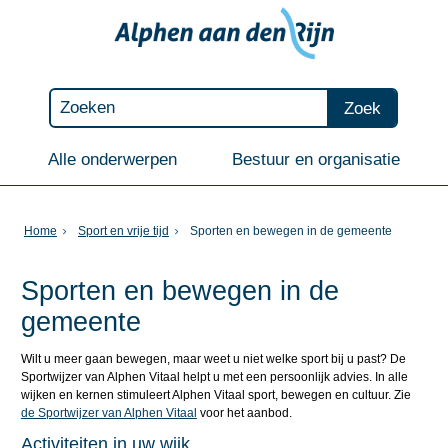
Zoek
Alle onderwerpen
Bestuur en organisatie
Home
Sport en vrije tijd
Sporten en bewegen in de gemeente
Sporten en bewegen in de
gemeente
Wilt u meer gaan bewegen, maar weet u niet welke sport bij u past? De
Sportwijzer van Alphen Vitaal helpt u met een persoonlijk advies. In alle
wijken en kernen stimuleert Alphen Vitaal sport, bewegen en cultuur. Zie
de Sportwijzer van Alphen Vitaal
voor het aanbod.
Activiteiten in uw wijk