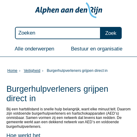
Zoek
Alle onderwerpen
Bestuur en organisatie
Home
Veiligheid
Burgerhulpverleners grijpen direct in
Burgerhulpverleners grijpen
direct in
Bij een hartstilstand is snelle hulp belangrijk, want elke minuut telt. Daarom
zijn voldoende burgerhulpverleners en hartschokapparaten (AED’s)
onmisbaar. Samen vormen zij een netwerk dat levens kan redden. De
gemeente werkt aan een dekkend netwerk van AED’s en voldoende
burgerhulpverleners.
Hoe werkt het