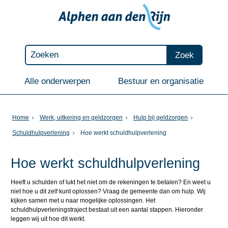
Zoek
Alle onderwerpen
Bestuur en organisatie
Home
Werk, uitkering en geldzorgen
Hulp bij geldzorgen
Schuldhulpverlening
Hoe werkt schuldhulpverlening
Hoe werkt schuldhulpverlening
Heeft u schulden of lukt het niet om de rekeningen te betalen? En weet u
niet hoe u dit zelf kunt oplossen? Vraag de gemeente dan om hulp. Wij
kijken samen met u naar mogelijke oplossingen. Het
schuldhulpverleningstraject bestaat uit een aantal stappen. Hieronder
leggen wij uit hoe dit werkt.