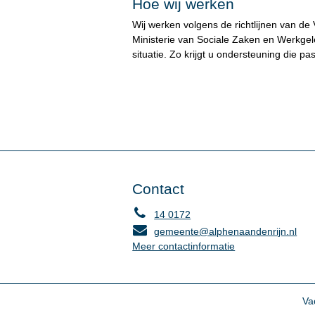
Hoe wij werken
Wij werken volgens de richtlijnen van 
Ministerie van Sociale Zaken en Werkgele
situatie. Zo krijgt u ondersteuning die pas
Contact
14 0172
gemeente@alphenaandenrijn.nl
Meer contactinformatie
Va