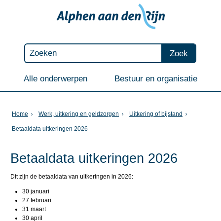
Zoek
Alle onderwerpen
Bestuur en organisatie
Home
Werk, uitkering en geldzorgen
Uitkering of bijstand
Betaaldata uitkeringen 2026
Betaaldata uitkeringen 2026
Dit zijn de betaaldata van uitkeringen in 2026:
30 januari
27 februari
31 maart
30 april