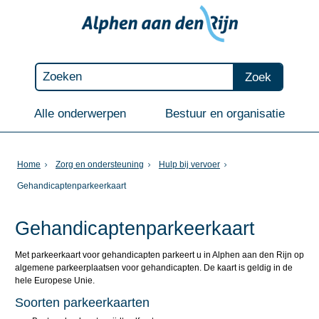
Zoek
Alle onderwerpen
Bestuur en organisatie
Home
Zorg en ondersteuning
Hulp bij vervoer
Gehandicaptenparkeerkaart
Gehandicaptenparkeerkaart
Met parkeerkaart voor gehandicapten parkeert u in Alphen aan den Rijn op
algemene parkeerplaatsen voor gehandicapten. De kaart is geldig in de
hele Europese Unie.
Soorten parkeerkaarten