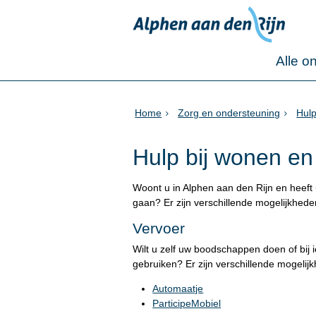
Alle o
Home
Zorg en ondersteuning
Hulp
Hulp bij wonen en
Woont u in Alphen aan den Rijn en heeft 
gaan? Er zijn verschillende mogelijkhed
Vervoer
Wilt u zelf uw boodschappen doen of bij
gebruiken? Er zijn verschillende mogelij
Automaatje
ParticipeMobiel