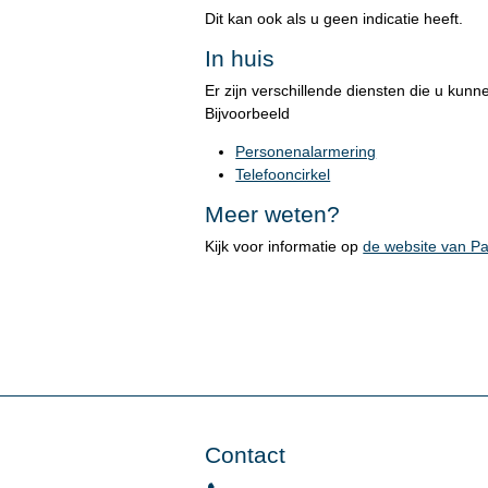
Dit kan ook als u geen indicatie heeft.
In huis
Er zijn verschillende diensten die u kunn
Bijvoorbeeld
Personenalarmering
Telefooncirkel
Meer weten?
Kijk voor informatie op
de website van Pa
Contact