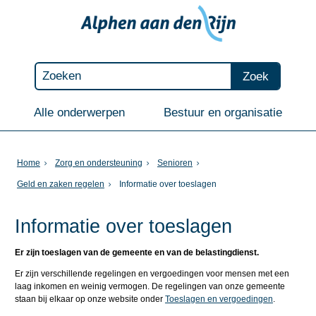
Zoek
Alle onderwerpen
Bestuur en organisatie
Home
Zorg en ondersteuning
Senioren
Geld en zaken regelen
Informatie over toeslagen
Informatie over toeslagen
Er zijn toeslagen van de gemeente en van de belastingdienst.
Er zijn verschillende regelingen en vergoedingen voor mensen met een
laag inkomen en weinig vermogen. De regelingen van onze gemeente
staan bij elkaar op onze website onder
Toeslagen en vergoedingen
.