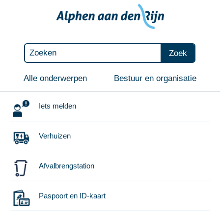
Zoek
Alle onderwerpen
Bestuur en organisatie
Iets melden
Verhuizen
Afvalbrengstation
Paspoort en ID-kaart