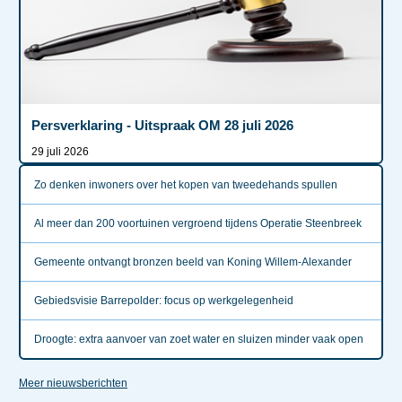
Persverklaring - Uitspraak OM 28 juli 2026
29 juli 2026
Zo denken inwoners over het kopen van tweedehands spullen
Al meer dan 200 voortuinen vergroend tijdens Operatie Steenbreek
Gemeente ontvangt bronzen beeld van Koning Willem-Alexander
Gebiedsvisie Barrepolder: focus op werkgelegenheid
Droogte: extra aanvoer van zoet water en sluizen minder vaak open
Meer nieuwsberichten