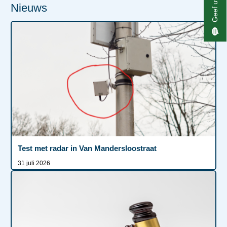
Nieuws
Test met radar in Van Mandersloostraat
31 juli 2026