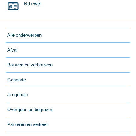
Rijbewijs
Alle onderwerpen
Afval
Bouwen en verbouwen
Geboorte
Jeugdhulp
Overlijden en begraven
Parkeren en verkeer