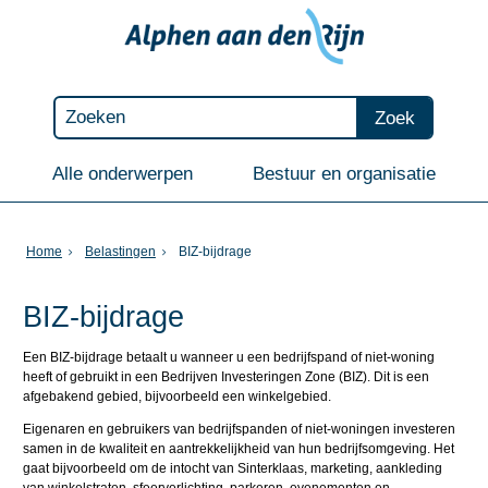
Zoek
Alle onderwerpen
Bestuur en organisatie
Home
Belastingen
BIZ-bijdrage
BIZ-bijdrage
Een BIZ-bijdrage betaalt u wanneer u een bedrijfspand of niet-woning
heeft of gebruikt in een Bedrijven Investeringen Zone (BIZ). Dit is een
afgebakend gebied, bijvoorbeeld een winkelgebied.
Eigenaren en gebruikers van bedrijfspanden of niet-woningen investeren
samen in de kwaliteit en aantrekkelijkheid van hun bedrijfsomgeving. Het
gaat bijvoorbeeld om de intocht van Sinterklaas, marketing, aankleding