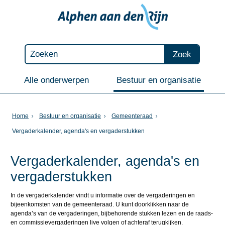
Zoek
Alle onderwerpen
Bestuur en organisatie
Home
Bestuur en organisatie
Gemeenteraad
Vergaderkalender, agenda's en vergaderstukken
Vergaderkalender, agenda's en
vergaderstukken
In de vergaderkalender vindt u informatie over de vergaderingen en
bijeenkomsten van de gemeenteraad. U kunt doorklikken naar de
agenda’s van de vergaderingen, bijbehorende stukken lezen en de raads-
en commissievergaderingen live volgen of achteraf terugkijken.