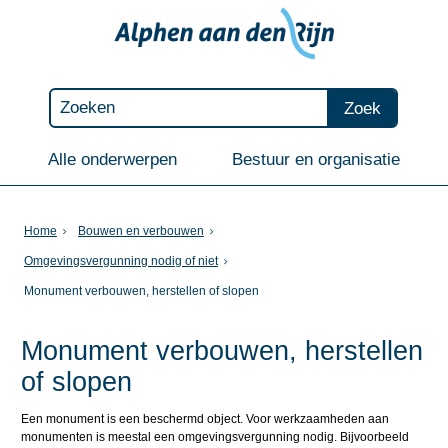
Zoek
Alle onderwerpen
Bestuur en organisatie
Home
Bouwen en verbouwen
Omgevingsvergunning nodig of niet
Monument verbouwen, herstellen of slopen
Monument verbouwen, herstellen
of slopen
Een monument is een beschermd object. Voor werkzaamheden aan
monumenten is meestal een omgevingsvergunning nodig. Bijvoorbeeld