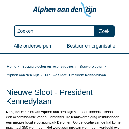
Zoek
Alle onderwerpen
Bestuur en organisatie
Home
Bouwprojecten en reconstructies
Bouwprojecten
Alphen aan den Rijn
Nieuwe Sloot - President Kennedylaan
Nieuwe Sloot - President
Kennedylaan
Nabij het centrum van Alphen aan den Rijn staat een indoorrackethal en
een accommodatie voor buitentennis. De tennisvereniging verhuist naar
een nieuwe locatie op sportpark De Bijlen. Op de locatie van de hal komen
maximaal 350 woningen. Het wordt een mix van woningen, verdeeld over