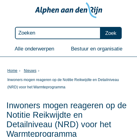
Zoek
Alle onderwerpen
Bestuur en organisatie
Home
Nieuws
Inwoners mogen reageren op de Notitie Reikwijdte en Detailniveau
(NRD) voor het Warmteprogramma
Inwoners mogen reageren op de
Notitie Reikwijdte en
Detailniveau (NRD) voor het
Warmteprogramma