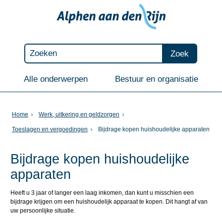
Zoek
Alle onderwerpen
Bestuur en organisatie
Home
Werk, uitkering en geldzorgen
Toeslagen en vergoedingen
Bijdrage kopen huishoudelijke apparaten
Bijdrage kopen huishoudelijke
apparaten
Heeft u 3 jaar of langer een laag inkomen, dan kunt u misschien een
bijdrage krijgen om een huishoudelijk apparaat te kopen. Dit hangt af van
uw persoonlijke situatie.