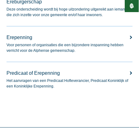
Ereburgerschap
Deze onderscheiding wordt bij hoge uitzondering uitgereikt aan iemand
die zich inzette voor onze gemeente en/of haar inwoners.
Erepenning
Voor personen of organisaties die een bijzondere inspanning hebben
verricht voor de Alphense gemeenschap.
Predicaat of Erepenning
Het aanvragen van een Predicaat Hofleverancier, Predicaat Koninklijk of
een Koninklijke Erepenning.