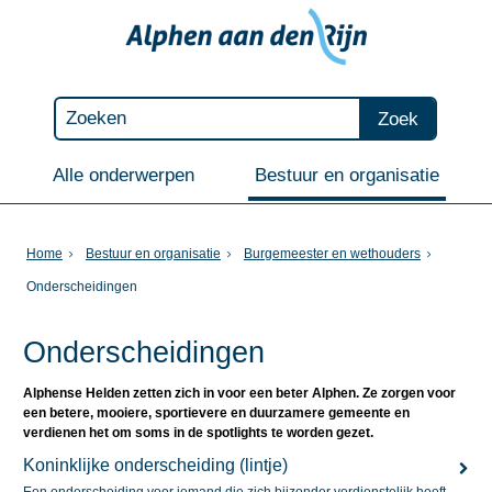
Zoek
Alle onderwerpen
Bestuur en organisatie
Home
Bestuur en organisatie
Burgemeester en wethouders
Onderscheidingen
Onderscheidingen
Alphense Helden zetten zich in voor een beter Alphen. Ze zorgen voor
een betere, mooiere, sportievere en duurzamere gemeente en
verdienen het om soms in de spotlights te worden gezet.
Koninklijke onderscheiding (lintje)